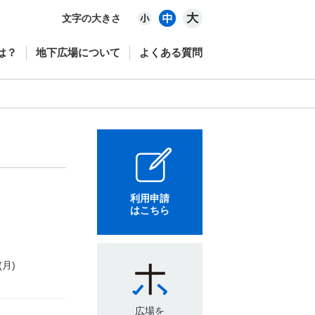
文字の大きさ
は？
地下広場について
よくある質問
利用申請
はこちら
(月)
広場を