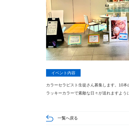
イベント内容
カラーセラピスト生徒さん募集します。10本
ラッキーカラーで素敵な日々が送れますよう
一覧へ戻る