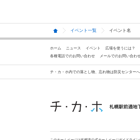
イベント一覧
イベント名
ホーム
ニュース
イベント
広場を使うには？
各種電話でのお問い合わせ
メールでのお問い合わ
チ・カ・ホ内での落とし物、忘れ物は防災センターへお問合せ
このホームページは札幌市公式ホームページガイドライン