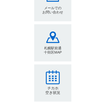
メールでの
お問い合わせ
札幌駅前通
十街区MAP
チカホ
空き状況