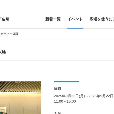
新着一覧
イベント
広場を使うに
ラーセラピー体験
体験
日時
2025年9月22日(月)～2025年9月22日
11:00～15:00