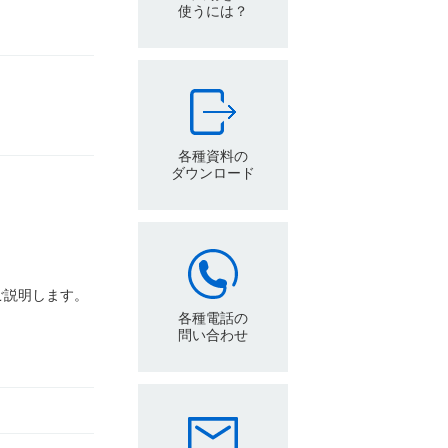
使うには？
各種資料の
ダウンロード
ご説明します。
各種電話の
問い合わせ