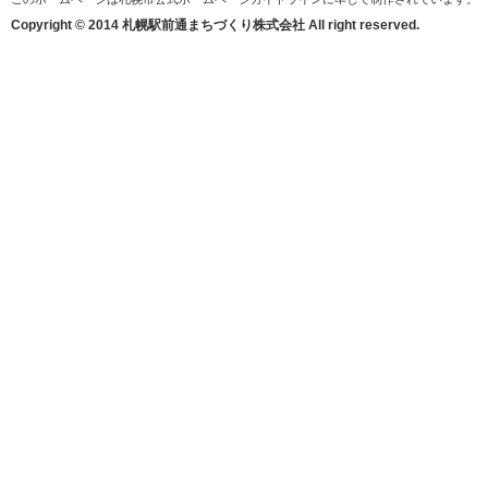
Copyright © 2014 札幌駅前通まちづくり株式会社 All right reserved.