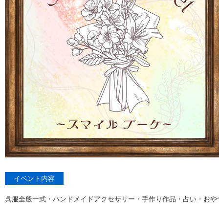
イベント内容
呉服全般一式・ハンドメイドアクセサリー・手作り作品・占い・おや