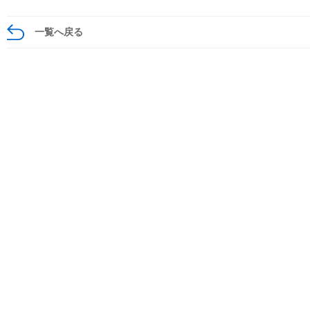
一覧へ戻る