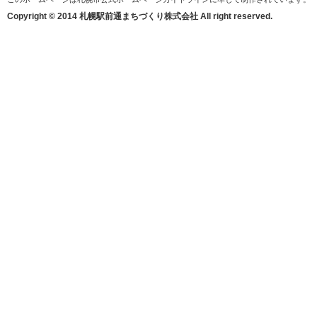
Copyright © 2014 札幌駅前通まちづくり株式会社 All right reserved.