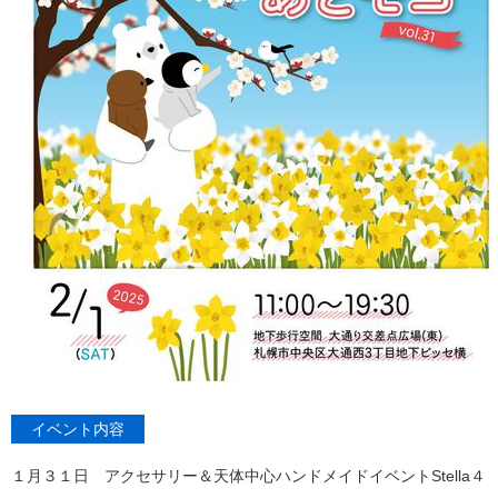
イベント内容
１月３１日 アクセサリー＆天体中心ハンドメイドイベントStella４