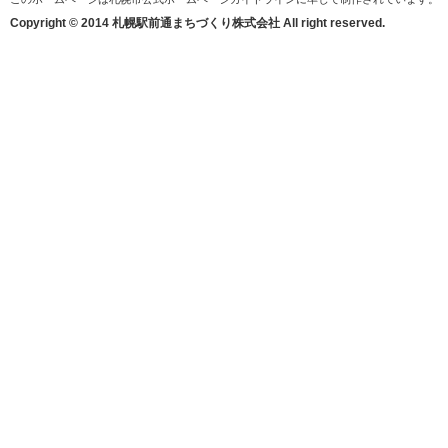
Copyright © 2014 札幌駅前通まちづくり株式会社 All right reserved.