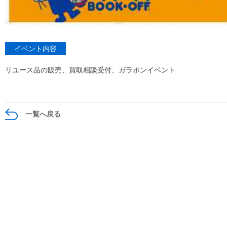
イベント内容
リユース品の販売、買取相談受付、ガラポンイベント
一覧へ戻る