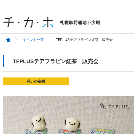
イベント一覧
TFPLUSテアフラビン紅茶 販売会
TFPLUSテアフラビン紅茶 販売会
憩いの空間