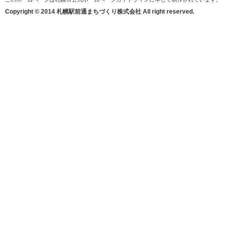
Copyright © 2014 札幌駅前通まちづくり株式会社 All right reserved.