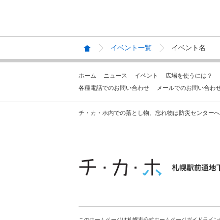
イベント一覧
イベント名
ホーム
ニュース
イベント
広場を使うには？
各種電話でのお問い合わせ
メールでのお問い合わ
チ・カ・ホ内での落とし物、忘れ物は防災センターへお問合せ
このホームページは札幌市公式ホームページガイドライン