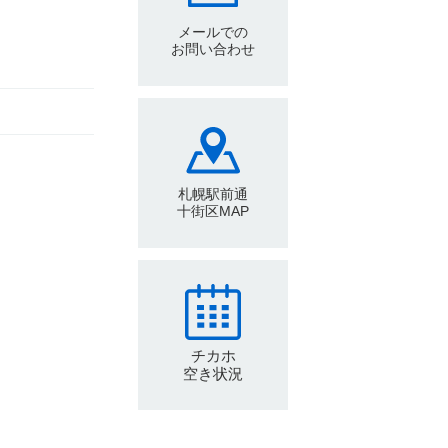
メールでの
お問い合わせ
札幌駅前通
十街区MAP
チカホ
空き状況