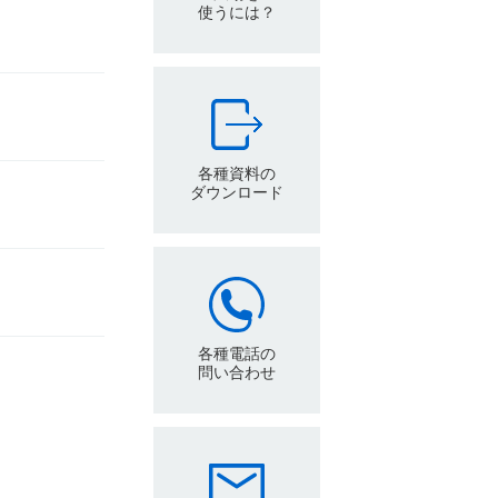
使うには？
各種資料の
ダウンロード
各種電話の
問い合わせ