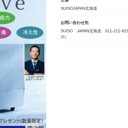
主催
SUISOJAPAN北海道
お問い合わせ先
SUISO JAPAN北海道 011-211-
川）