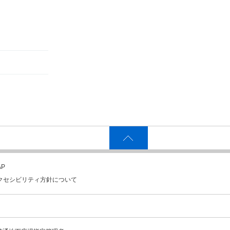
P
クセシビリティ方針について