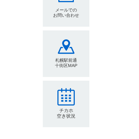
メールでの
お問い合わせ
札幌駅前通
十街区MAP
チカホ
空き状況