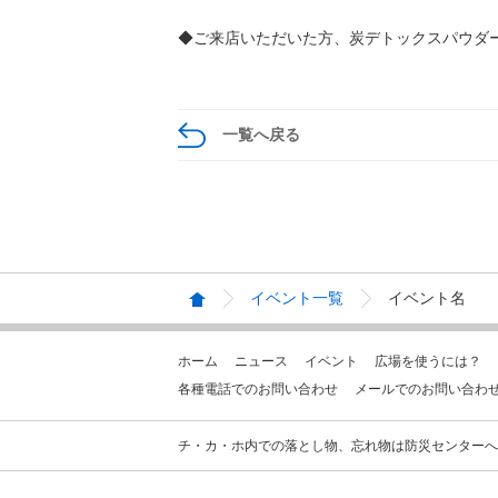
◆ご来店いただいた方、炭デトックスパウダー
一覧へ戻る
イベント一覧
イベント名
ホーム
ニュース
イベント
広場を使うには？
各種電話でのお問い合わせ
メールでのお問い合わ
チ・カ・ホ内での落とし物、忘れ物は防災センターへお問合せ