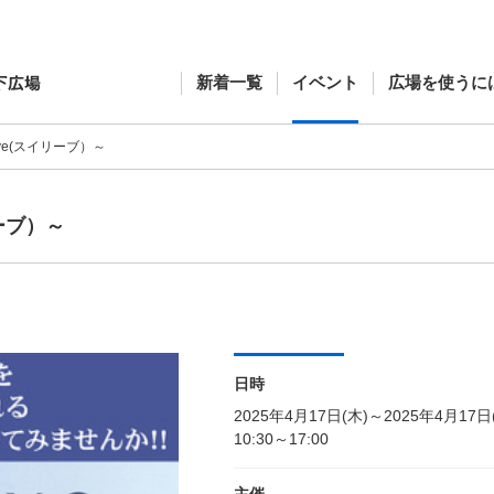
新着一覧
イベント
広場を使うに
ive(スイリーブ）～
リーブ）～
日時
2025年4月17日(木)～2025年4月17日
10:30～17:00