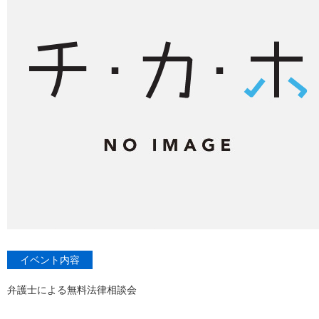
イベント内容
弁護士による無料法律相談会