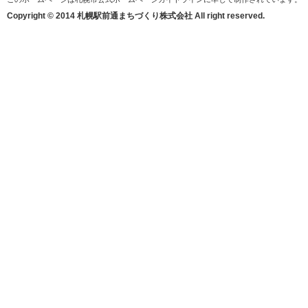
Copyright © 2014 札幌駅前通まちづくり株式会社 All right reserved.