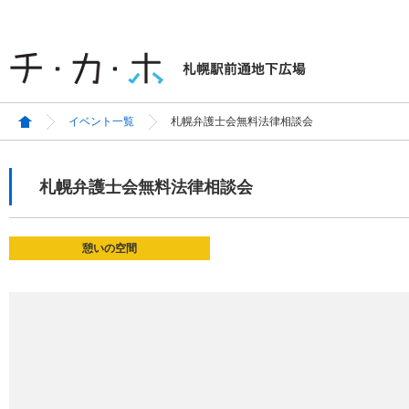
イベント一覧
札幌弁護士会無料法律相談会
札幌弁護士会無料法律相談会
憩いの空間