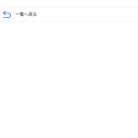
一覧へ戻る