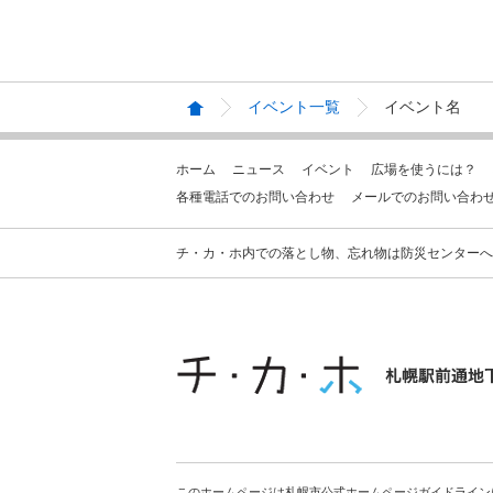
イベント一覧
イベント名
ホーム
ニュース
イベント
広場を使うには？
各種電話でのお問い合わせ
メールでのお問い合わ
チ・カ・ホ内での落とし物、忘れ物は防災センターへお問合せ
このホームページは札幌市公式ホームページガイドライン