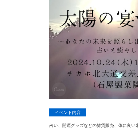
イベント内容
占い、開運グッズなどの雑貨販売、体に良い