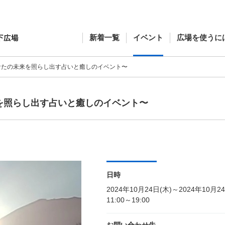
新着一覧
イベント
広場を使うに
〜あなたの未来を照らし出す占いと癒しのイベント〜
未来を照らし出す占いと癒しのイベント〜
日時
2024年10月24日(木)～2024年10月2
11:00～19:00