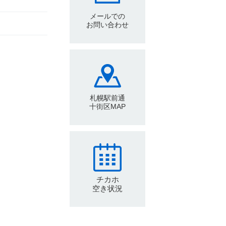
メールでの
お問い合わせ
札幌駅前通
十街区MAP
チカホ
空き状況