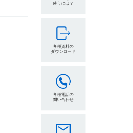
使うには？
各種資料の
ダウンロード
各種電話の
問い合わせ