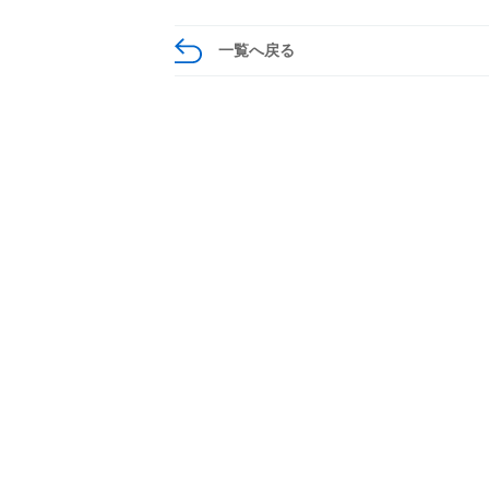
一覧へ戻る