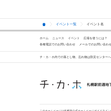
イベント一覧
イベント名
ホーム
ニュース
イベント
広場を使うには？
各種電話でのお問い合わせ
メールでのお問い合わ
チ・カ・ホ内での落とし物、忘れ物は防災センターへお問合せ
このホームページは札幌市公式ホームページガイドライン