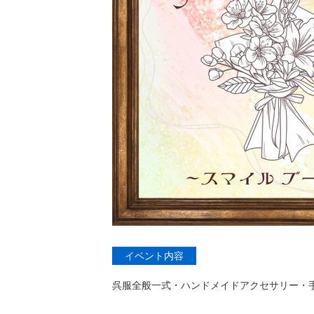
イベント内容
呉服全般一式・ハンドメイドアクセサリー・