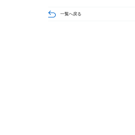
一覧へ戻る