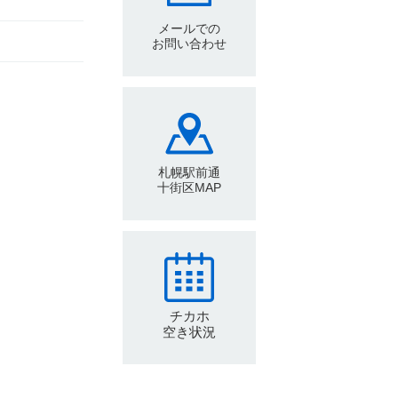
メールでの
お問い合わせ
札幌駅前通
十街区MAP
チカホ
空き状況