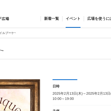
新着一覧
イベント
広場を使うに
~スマイルブーケ~
ケ~
日時
2025年2月13日(木)～2025年2月13日
10:00～19:00