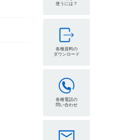
使うには？
各種資料の
ダウンロード
各種電話の
問い合わせ