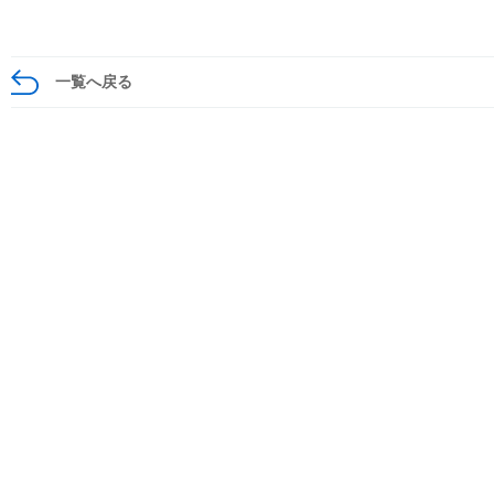
一覧へ戻る