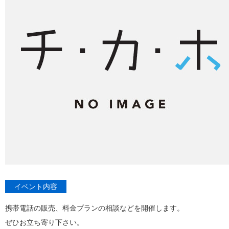
イベント内容
携帯電話の販売、料金プランの相談などを開催します。
ぜひお立ち寄り下さい。