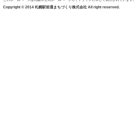
Copyright © 2014 札幌駅前通まちづくり株式会社 All right reserved.