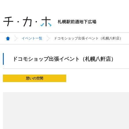
イベント一覧
ドコモショップ出張イベント（札幌八軒店）
ドコモショップ出張イベント（札幌八軒店）
憩いの空間