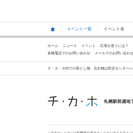
イベント一覧
イベント名
ホーム
ニュース
イベント
広場を使うには？
各種電話でのお問い合わせ
メールでのお問い合わ
チ・カ・ホ内での落とし物、忘れ物は防災センターへお問合せ
このホームページは札幌市公式ホームページガイドライン