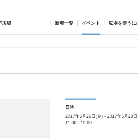
新着一覧
イベント
広場を使うに
日時
2017年5月26日(金)～2017年5月28日
11:00～19:00