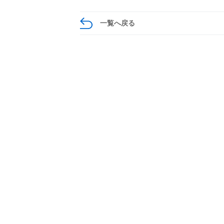
一覧へ戻る