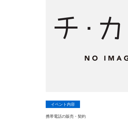
イベント内容
携帯電話の販売・契約