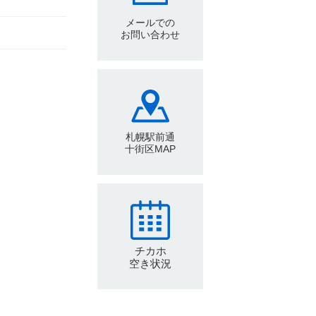
メールでの
お問い合わせ
札幌駅前通
十街区MAP
チカホ
空き状況