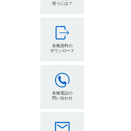
使うには？
各種資料の
ダウンロード
各種電話の
問い合わせ