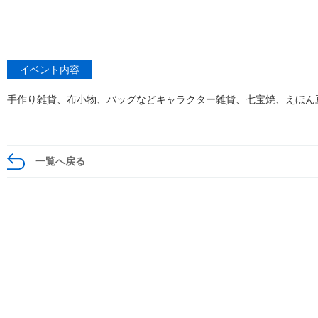
イベント内容
手作り雑貨、布小物、バッグなどキャラクター雑貨、七宝焼、えほん
一覧へ戻る