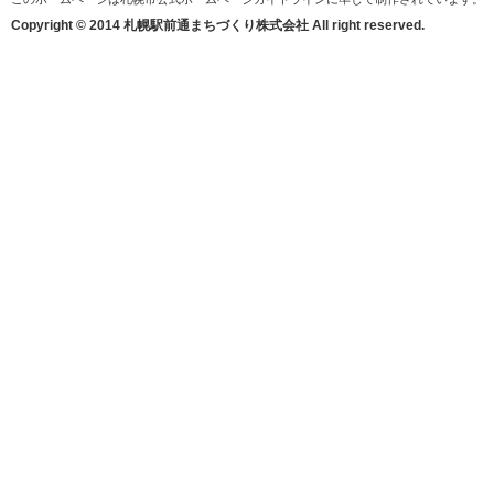
Copyright © 2014 札幌駅前通まちづくり株式会社 All right reserved.