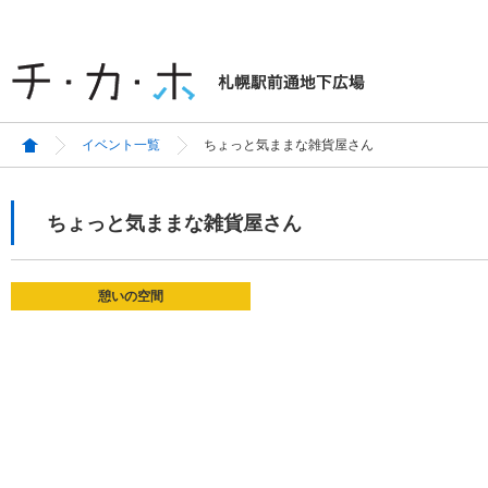
イベント一覧
ちょっと気ままな雑貨屋さん
ちょっと気ままな雑貨屋さん
憩いの空間