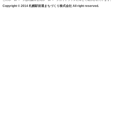
Copyright © 2014 札幌駅前通まちづくり株式会社 All right reserved.