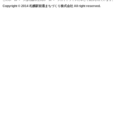
Copyright © 2014 札幌駅前通まちづくり株式会社 All right reserved.