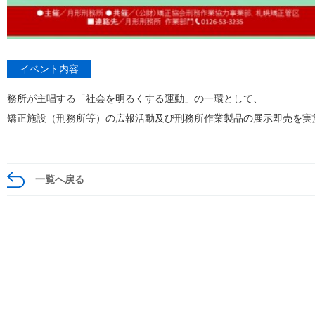
イベント内容
務所が主唱する「社会を明るくする運動」の一環として、
矯正施設（刑務所等）の広報活動及び刑務所作業製品の展示即売を実
一覧へ戻る