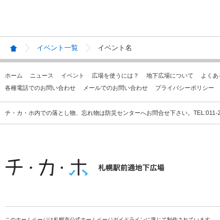
イベント一覧
イベント名
ホーム
ニュース
イベント
広場を使うには？
地下広場について
よくあ
各種電話でのお問い合わせ
メールでのお問い合わせ
プライバシーポリシー
チ・カ・ホ内での落とし物、忘れ物は防災センターへお問合せ下さい。TEL:011-231
このホームページは札幌市公式ホームページガイドラインに準じて制作されています。