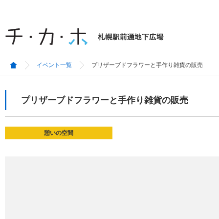
イベント一覧
プリザーブドフラワーと手作り雑貨の販売
プリザーブドフラワーと手作り雑貨の販売
憩いの空間