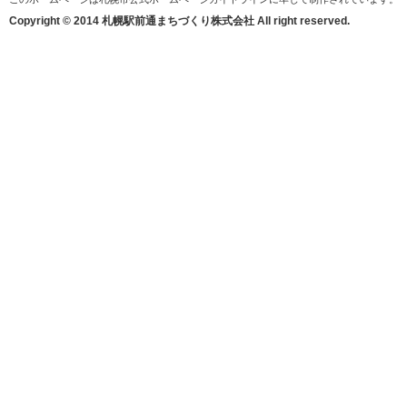
Copyright © 2014 札幌駅前通まちづくり株式会社 All right reserved.