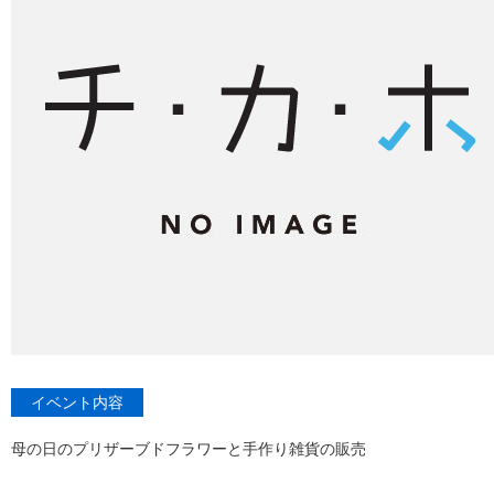
イベント内容
母の日のプリザーブドフラワーと手作り雑貨の販売