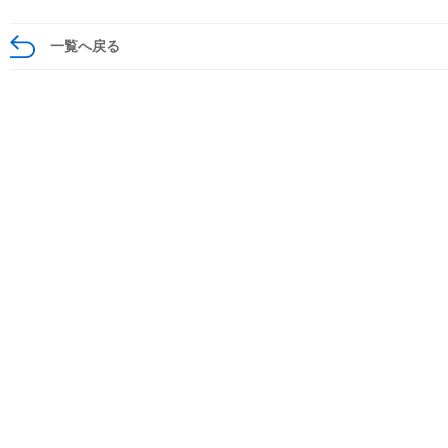
一覧へ戻る