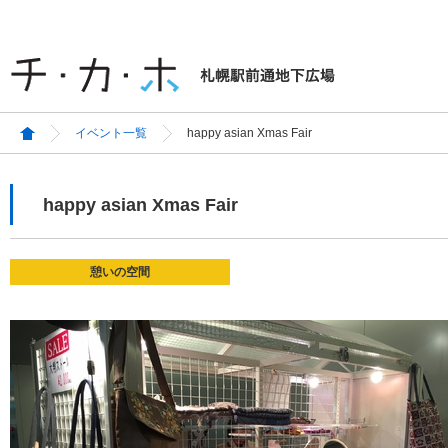
イベント一覧
happy asian Xmas Fair
happy asian Xmas Fair
憩いの空間