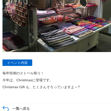
イベント内容
毎年恒例のストール祭り！
今年は、Christmasに登場です。
Christmas Gift も、たくさんそろっていますよ～?
一覧へ戻る