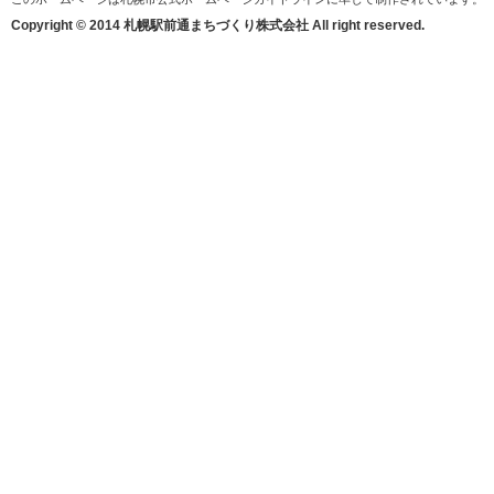
Copyright © 2014 札幌駅前通まちづくり株式会社 All right reserved.