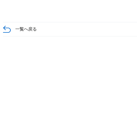
一覧へ戻る