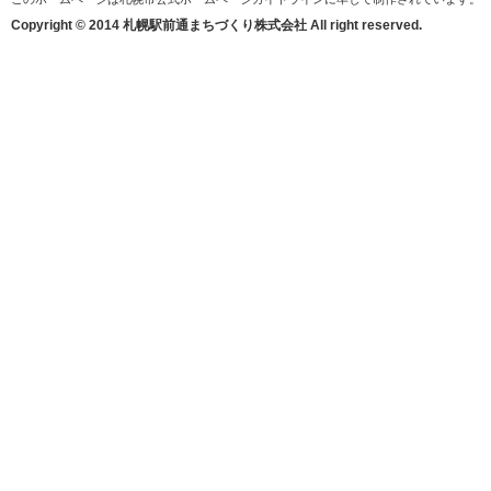
Copyright © 2014 札幌駅前通まちづくり株式会社 All right reserved.