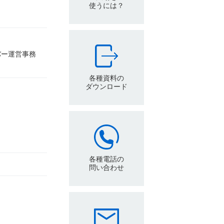
使うには？
バー運営事務
各種資料の
ダウンロード
各種電話の
問い合わせ