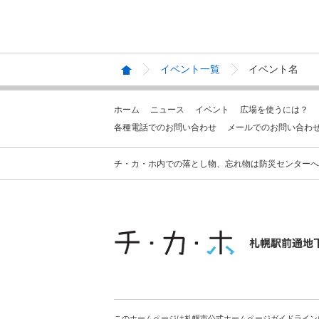
イベント一覧
イベント名
ホーム
ニュース
イベント
広場を使うには？
各種電話でのお問い合わせ
メールでのお問い合わ
チ・カ・ホ内での落とし物、忘れ物は防災センターへお問合せ
このホームページは札幌市公式ホームページガイドライン