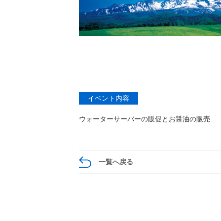
イベント内容
ウォーターサーバーの販促とお醤油の販売
一覧へ戻る