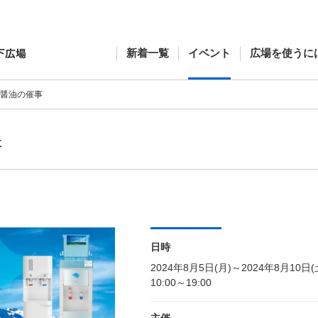
新着一覧
イベント
広場を使うに
/醤油の催事
事
日時
2024年8月5日(月)～2024年8月10日(
10:00～19:00