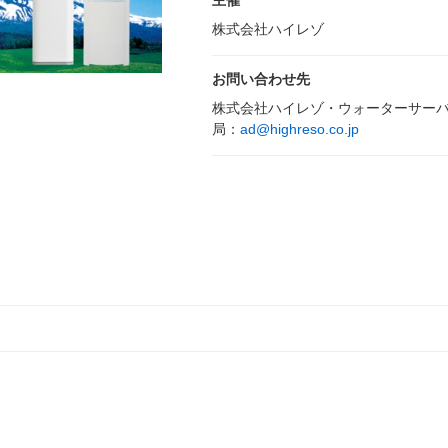
主催
株式会社ハイレゾ
お問い合わせ先
株式会社ハイレゾ・ウォーターサー
局：
ad@highreso.co.jp