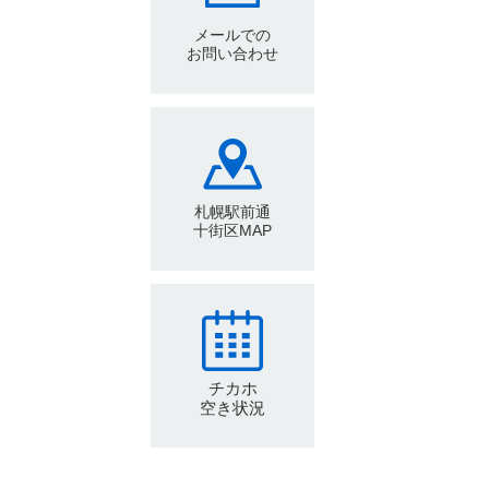
メールでの
お問い合わせ
札幌駅前通
十街区MAP
チカホ
空き状況