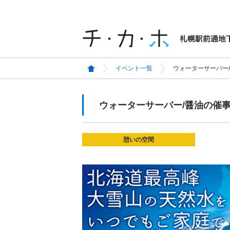
イベント一覧
ウォーターサーバー
ウォーターサーバー/醤油の催
憩いの空間