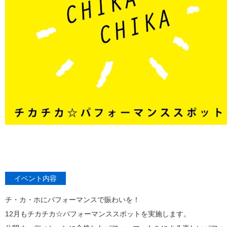
イベント内容
チ・カ・ホにパフォーマンスで賑わいを！
12月もチカチカ☆パフォーマンススポットを実施します。