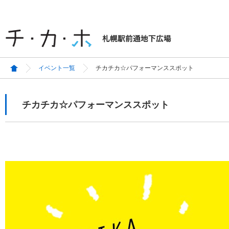
イベント一覧
チカチカ☆パフォーマンススポット
チカチカ☆パフォーマンススポット