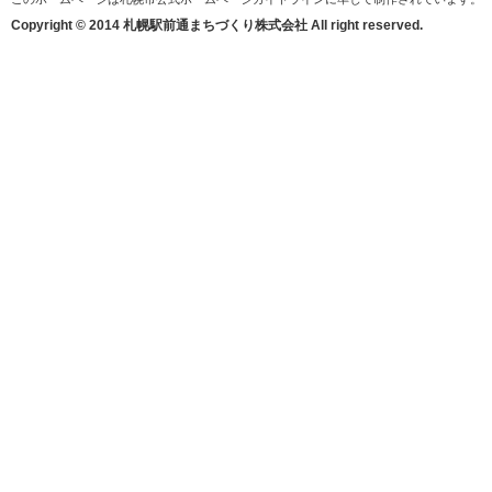
Copyright © 2014 札幌駅前通まちづくり株式会社 All right reserved.