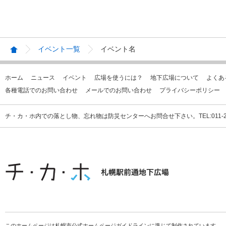
イベント一覧
イベント名
ホーム
ニュース
イベント
広場を使うには？
地下広場について
よくあ
各種電話でのお問い合わせ
メールでのお問い合わせ
プライバシーポリシー
チ・カ・ホ内での落とし物、忘れ物は防災センターへお問合せ下さい。TEL:011-231
このホームページは札幌市公式ホームページガイドラインに準じて制作されています。