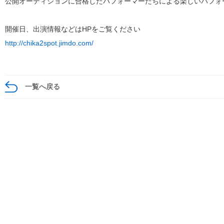
公開オーディションに合格したパフォーマーたちによる楽しいパフォ
開催日、出演情報などはHPをご覧ください
http://chika2spot.jimdo.com/
一覧へ戻る