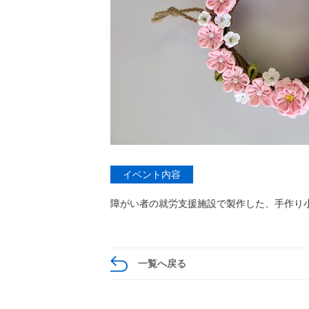
イベント内容
障がい者の就労支援施設で製作した、手作り
一覧へ戻る