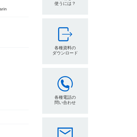
使うには？
in
各種資料の
ダウンロード
各種電話の
問い合わせ