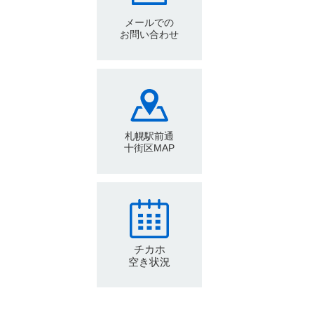
メールでの
お問い合わせ
札幌駅前通
十街区MAP
チカホ
空き状況