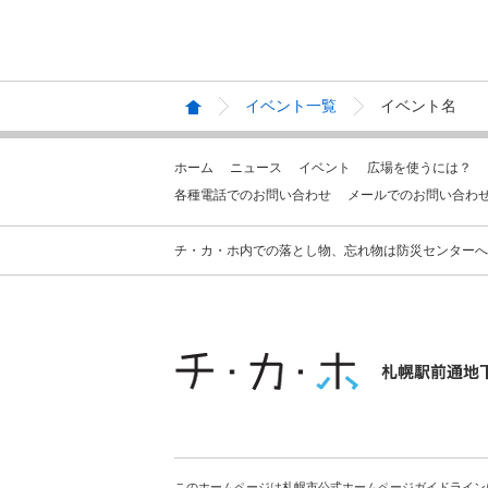
イベント一覧
イベント名
ホーム
ニュース
イベント
広場を使うには？
各種電話でのお問い合わせ
メールでのお問い合わ
チ・カ・ホ内での落とし物、忘れ物は防災センターへお問合せ
このホームページは札幌市公式ホームページガイドライン