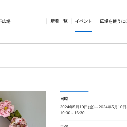
新着一覧
イベント
広場を使うに
日時
2024年5月10日(金)～2024年5月10日
10:00～16:30