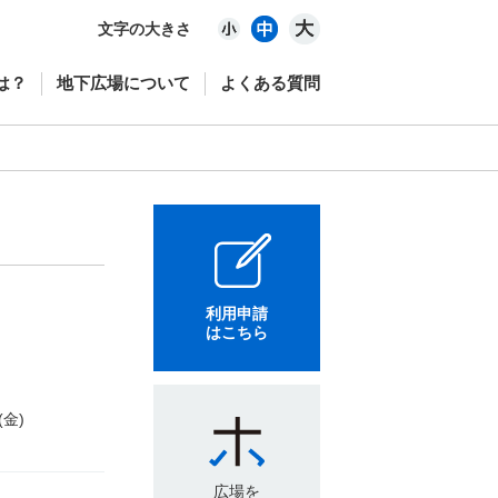
文字の大きさ
は？
地下広場について
よくある質問
利用申請
はこちら
(金)
広場を