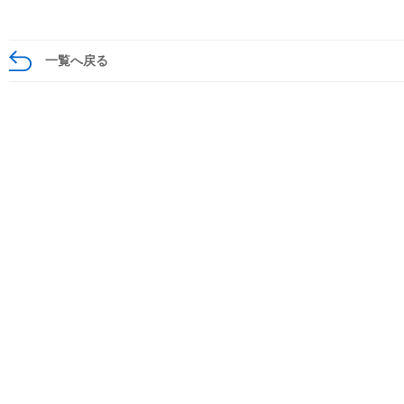
一覧へ戻る