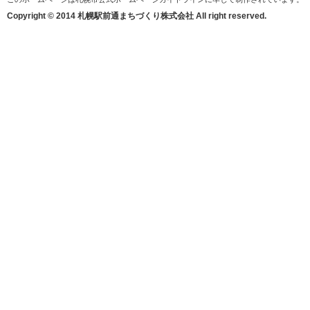
Copyright © 2014 札幌駅前通まちづくり株式会社 All right reserved.