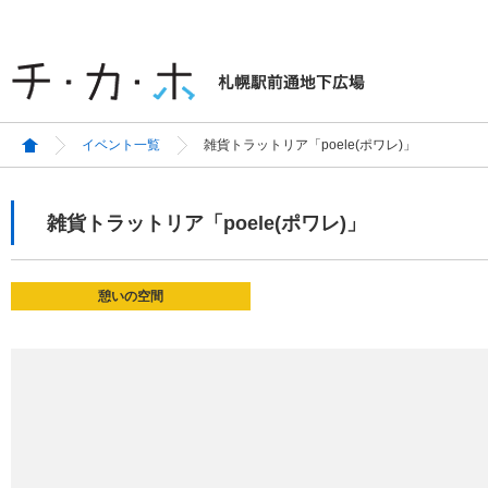
イベント一覧
雑貨トラットリア「poele(ポワレ)」
雑貨トラットリア「poele(ポワレ)」
憩いの空間