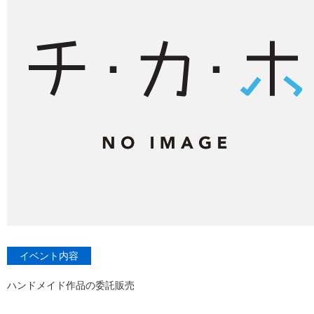
イベント内容
ハンドメイド作品の委託販売