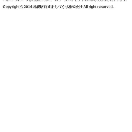
Copyright © 2014 札幌駅前通まちづくり株式会社 All right reserved.