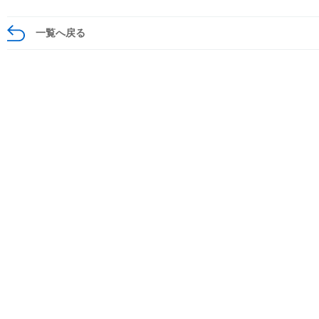
一覧へ戻る