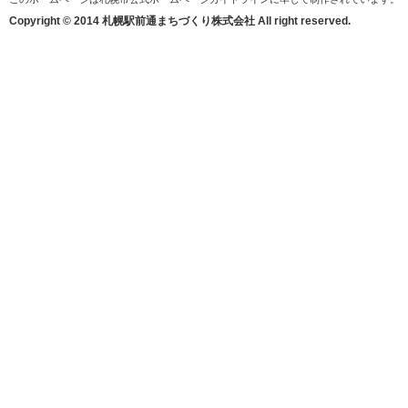
Copyright © 2014 札幌駅前通まちづくり株式会社 All right reserved.