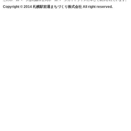
Copyright © 2014 札幌駅前通まちづくり株式会社 All right reserved.