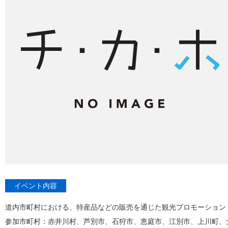
イベント内容
道内市町村における、特産品などの販売を通じた観光プロモーション
参加市町村：赤井川村、芦別市、石狩市、恵庭市、江別市、上川町、