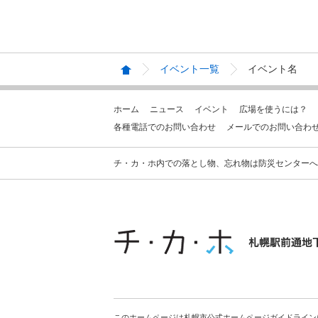
イベント一覧
イベント名
ホーム
ニュース
イベント
広場を使うには？
各種電話でのお問い合わせ
メールでのお問い合わ
チ・カ・ホ内での落とし物、忘れ物は防災センターへお問合せ
このホームページは札幌市公式ホームページガイドライン