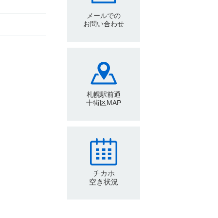
メールでの
お問い合わせ
札幌駅前通
十街区MAP
チカホ
空き状況