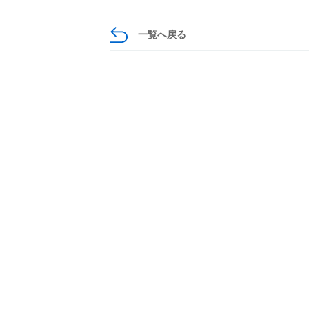
一覧へ戻る