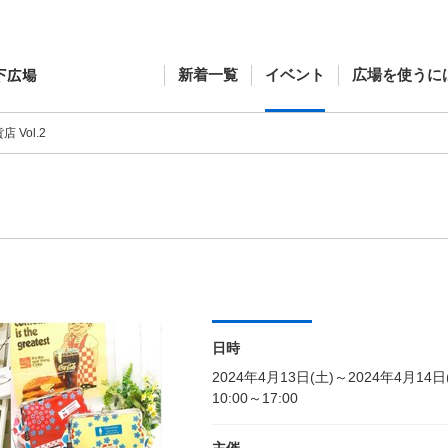
新着一覧
イベント
広場を使うに
 Vol.2
日時
2024年4月13日(土)～2024年4月14日
10:00～17:00