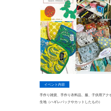
イベント内容
手作り雑貨、手作り衣料品、服、子供用アク
生地（ハギレパックやカットしたもの）