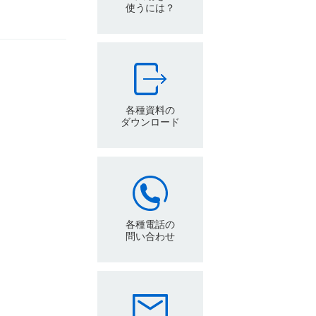
使うには？
各種資料の
ダウンロード
各種電話の
問い合わせ