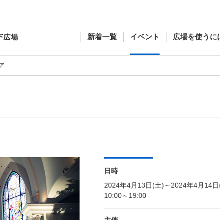
新着一覧
イベント
広場を使うに
ア
日時
2024年4月13日(土)～2024年4月14日
10:00～19:00