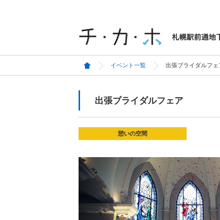
イベント一覧
出張ブライダルフェ
出張ブライダルフェア
憩いの空間