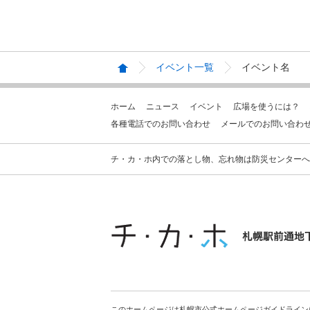
イベント一覧
イベント名
ホーム
ニュース
イベント
広場を使うには？
各種電話でのお問い合わせ
メールでのお問い合わ
チ・カ・ホ内での落とし物、忘れ物は防災センターへお問合せ
このホームページは札幌市公式ホームページガイドライン