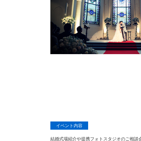
イベント内容
結婚式場紹介や提携フォトスタジオのご相談