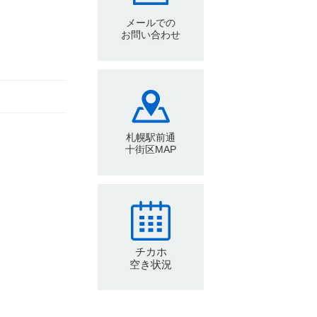
メールでの
お問い合わせ
札幌駅前通
十街区MAP
チカホ
空き状況