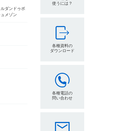
使うには？
ャルダンドゥボ
シュメゾン
各種資料の
ダウンロード
各種電話の
問い合わせ