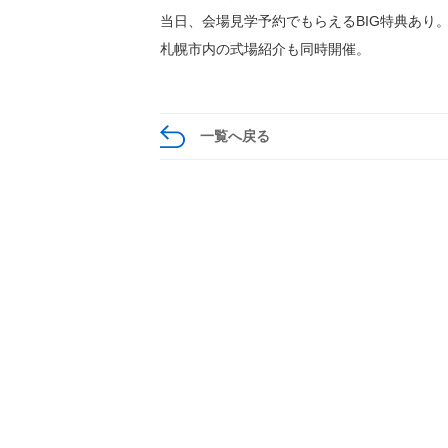
当日、会場見学予約でもらえるBIG特典あり
札幌市内の式場紹介も同時開催。
一覧へ戻る