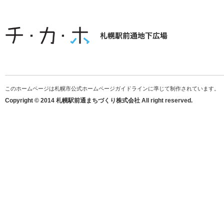
このホームページは札幌市公式ホームページガイドラインに準じて制作されています。
Copyright © 2014 札幌駅前通まちづくり株式会社 All right reserved.