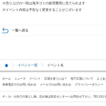
※売り上げの一部は海洋ゴミの処理費用に充てられます
※イベント内容は予告なく変更することがございます
一覧へ戻る
イベント一覧
イベント名
ホーム
ニュース
イベント
広場を使うには？
地下広場について
よくあ
各種電話でのお問い合わせ
メールでのお問い合わせ
プライバシーポリシー
チ・カ・ホ内での落とし物、忘れ物は防災センターへお問合せ下さい。TEL:011-231