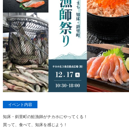
イベント内容
知床・斜里町の鮭漁師がチカホにやってくる！
買って、食べて、知床を感じよう！