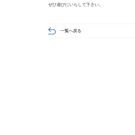
ぜひ遊びにいらして下さい。
一覧へ戻る