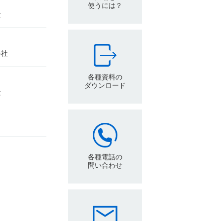
使うには？
社
会社
各種資料の
ダウンロード
社
各種電話の
問い合わせ