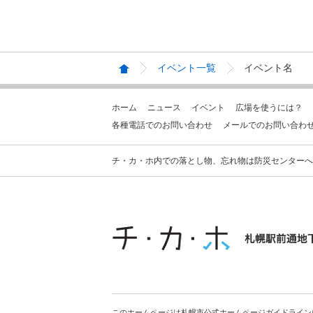
イベント一覧
イベント名
ホーム
ニュース
イベント
広場を使うには？
各種電話でのお問い合わせ
メールでのお問い合わ
チ・カ・ホ内での落とし物、忘れ物は防災センターへお問合せ
このホームページは札幌市公式ホームページガイドライン