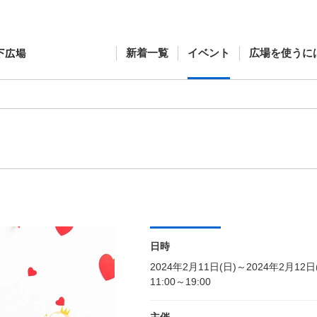
新着一覧
イベント
広場を使うに
日時
2024年2月11日(日)～2024年2月12日
11:00～19:00