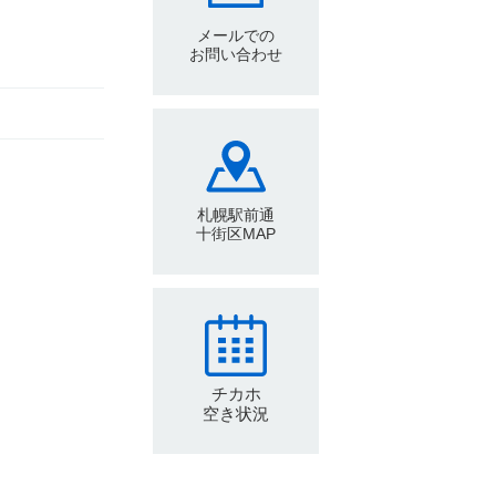
メールでの
お問い合わせ
札幌駅前通
十街区MAP
チカホ
空き状況