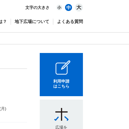
文字の大きさ
は？
地下広場について
よくある質問
利用申請
はこちら
(月)
広場を