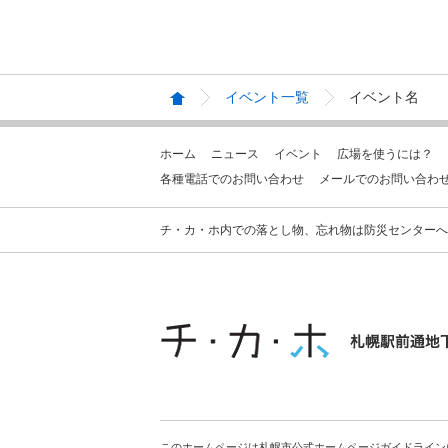
イベント一覧
イベント名
ホーム
ニュース
イベント
広場を使うには？
各種電話でのお問い合わせ
メールでのお問い合わ
チ・カ・ホ内での落とし物、忘れ物は防災センターへお問合せ
このホームページは札幌市公式ホームページガイドライン