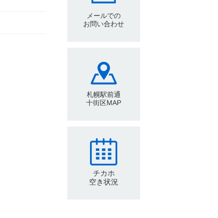
メールでの
お問い合わせ
札幌駅前通
十街区MAP
チカホ
空き状況