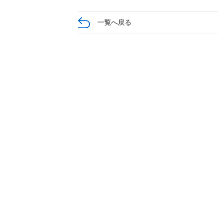
一覧へ戻る