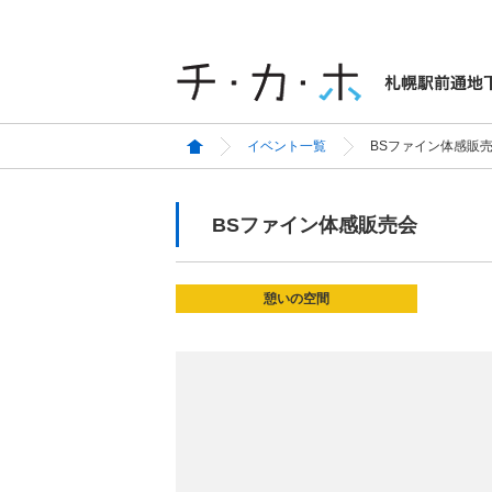
イベント一覧
BSファイン体感販
BSファイン体感販売会
憩いの空間