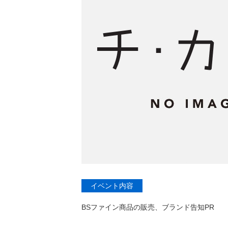
イベント内容
BSファイン商品の販売、ブランド告知PR