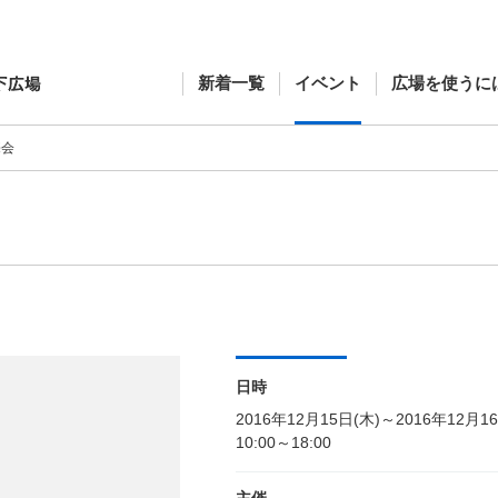
新着一覧
イベント
広場を使うに
売会
日時
2016年12月15日(木)～2016年12月1
10:00～18:00