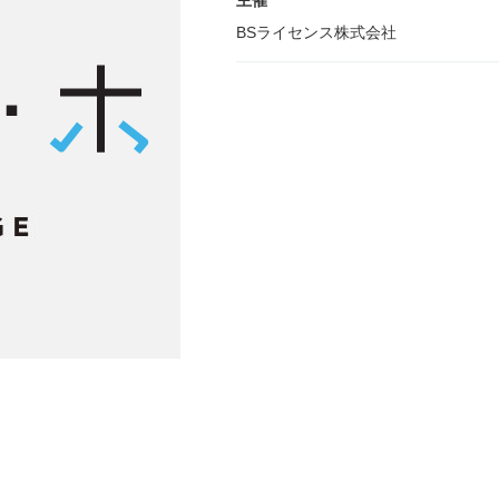
主催
BSライセンス株式会社