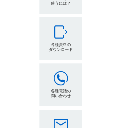
使うには？
各種資料の
ダウンロード
各種電話の
問い合わせ