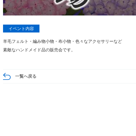
イベント内容
羊毛フェルト・編み物小物・布小物・色々なアクセサリーなど
素敵なハンドメイド品の販売会です。
一覧へ戻る