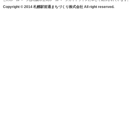
Copyright © 2014 札幌駅前通まちづくり株式会社 All right reserved.