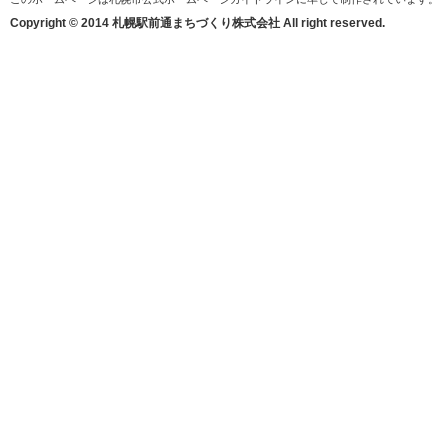
Copyright © 2014 札幌駅前通まちづくり株式会社 All right reserved.