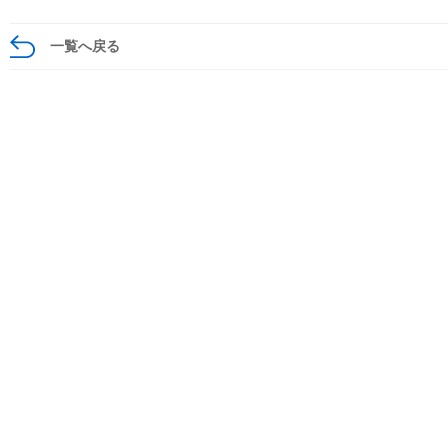
一覧へ戻る