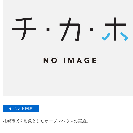
イベント内容
札幌市民を対象としたオープンハウスの実施。