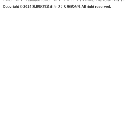
Copyright © 2014 札幌駅前通まちづくり株式会社 All right reserved.