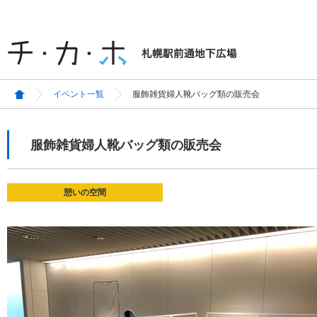
イベント一覧
服飾雑貨婦人靴バッグ類の販売会
服飾雑貨婦人靴バッグ類の販売会
憩いの空間