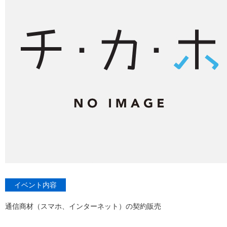
イベント内容
通信商材（スマホ、インターネット）の契約販売