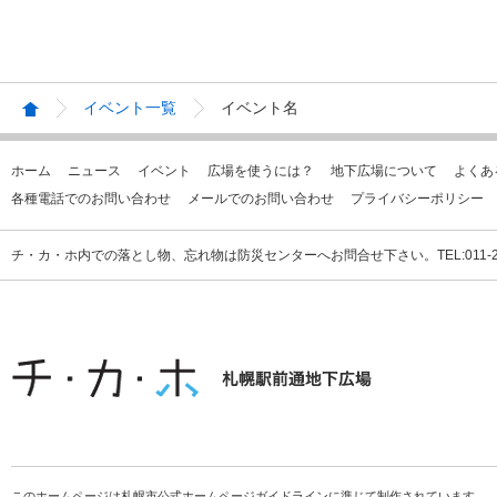
イベント一覧
イベント名
ホーム
ニュース
イベント
広場を使うには？
地下広場について
よくあ
各種電話でのお問い合わせ
メールでのお問い合わせ
プライバシーポリシー
チ・カ・ホ内での落とし物、忘れ物は防災センターへお問合せ下さい。TEL:011-231
このホームページは札幌市公式ホームページガイドラインに準じて制作されています。