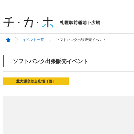
イベント一覧
ソフトバンク出張販売イベント
ソフトバンク出張販売イベント
北大通交差点広場［西］