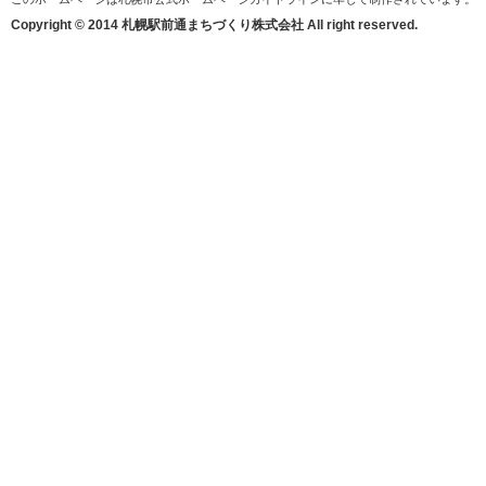
Copyright © 2014 札幌駅前通まちづくり株式会社 All right reserved.