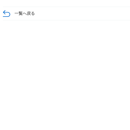
一覧へ戻る