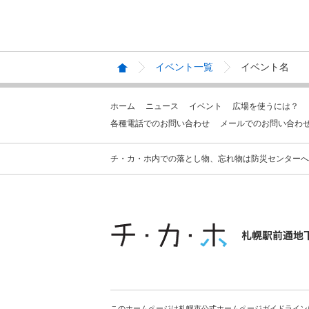
イベント一覧
イベント名
ホーム
ニュース
イベント
広場を使うには？
各種電話でのお問い合わせ
メールでのお問い合わ
チ・カ・ホ内での落とし物、忘れ物は防災センターへお問合せ
このホームページは札幌市公式ホームページガイドライン