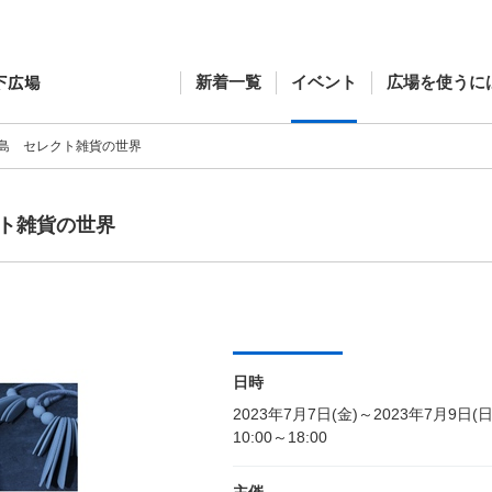
新着一覧
イベント
広場を使うに
島 セレクト雑貨の世界
ト雑貨の世界
日時
2023年7月7日(金)～2023年7月9日(日
10:00～18:00