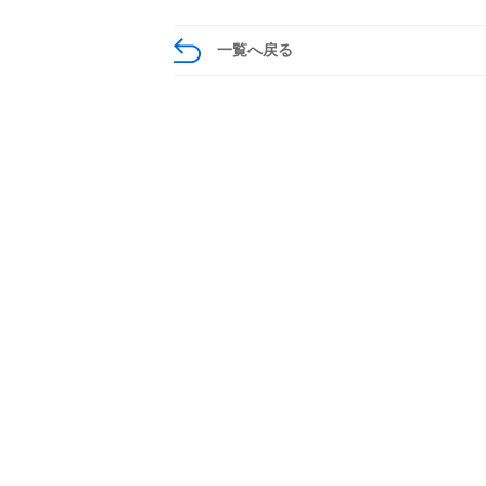
一覧へ戻る