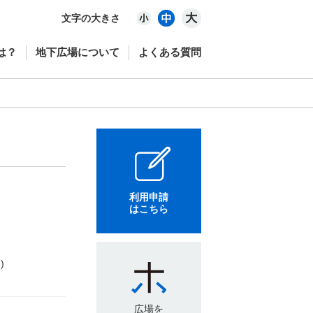
文字の大きさ
は？
地下広場について
よくある質問
利用申請
はこちら
)
広場を