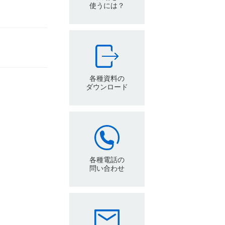
使うには？
各種資料の
ダウンロード
各種電話の
問い合わせ