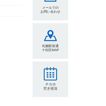
メールでの
お問い合わせ
札幌駅前通
十街区MAP
チカホ
空き状況