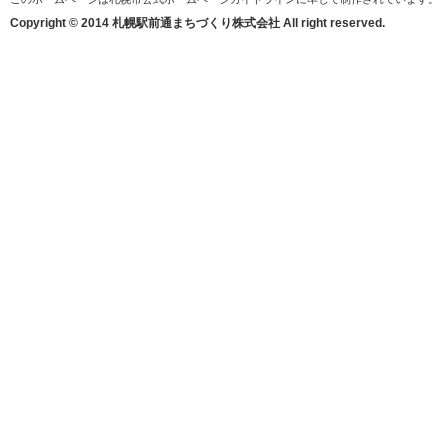
Copyright © 2014 札幌駅前通まちづくり株式会社 All right reserved.