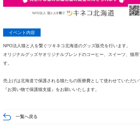
イベント内容
NPO法人猫と人を繋ぐツキネコ北海道のグッズ販売を行います。
オリジナルグッズヤオリジナルブレンドのコーヒー、スイーツ、猫用
す。
売上げは北海道で保護される猫たちの医療費として使わせていただい
『お買い物で保護猫支援』をお願いいたします。
一覧へ戻る