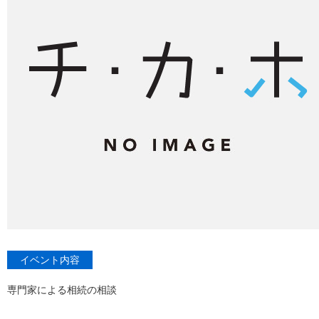
イベント内容
専門家による相続の相談