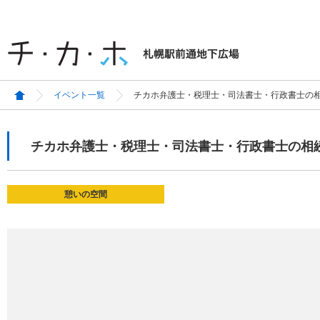
イベント一覧
チカホ弁護士・税理士・司法書士・行政書士の
チカホ弁護士・税理士・司法書士・行政書士の相
憩いの空間