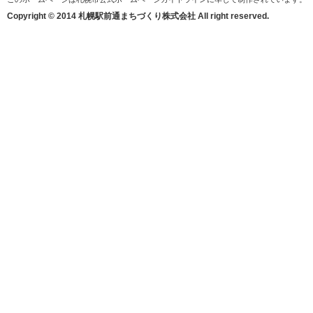
Copyright © 2014 札幌駅前通まちづくり株式会社 All right reserved.