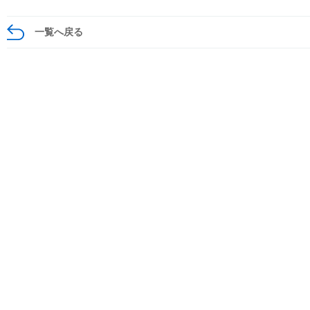
一覧へ戻る