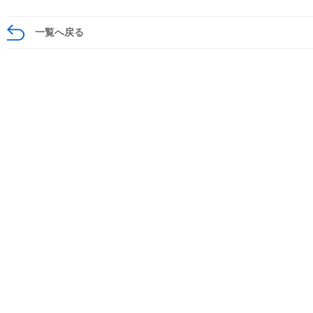
一覧へ戻る