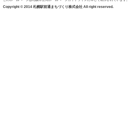
Copyright © 2014 札幌駅前通まちづくり株式会社 All right reserved.