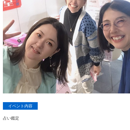
イベント内容
占い鑑定