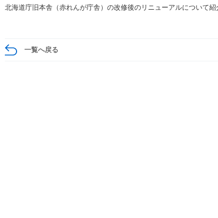
北海道庁旧本舎（赤れんが庁舎）の改修後のリニューアルについて紹
一覧へ戻る