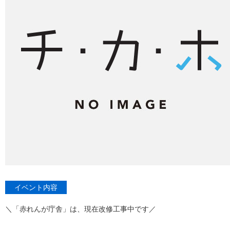
イベント内容
＼「赤れんが庁舎」は、現在改修工事中です／