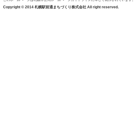
Copyright © 2014 札幌駅前通まちづくり株式会社 All right reserved.