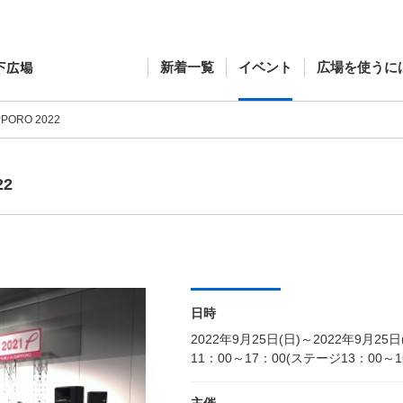
新着一覧
イベント
広場を使うに
PORO 2022
22
日時
2022年9月25日(日)～2022年9月25日
11：00～17：00(ステージ13：00～1