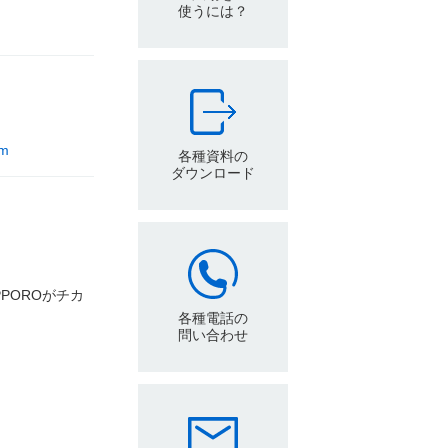
使うには？
om
各種資料の
ダウンロード
PPOROがチカ
各種電話の
問い合わせ