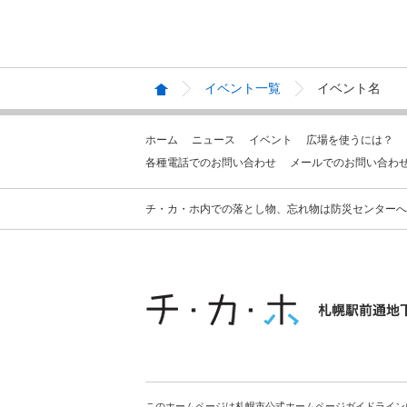
イベント一覧
イベント名
ホーム
ニュース
イベント
広場を使うには？
各種電話でのお問い合わせ
メールでのお問い合わ
チ・カ・ホ内での落とし物、忘れ物は防災センターへお問合せ
このホームページは札幌市公式ホームページガイドライン