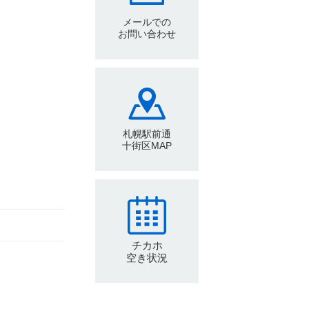
メールでの
お問い合わせ
札幌駅前通
十街区MAP
チカホ
空き状況