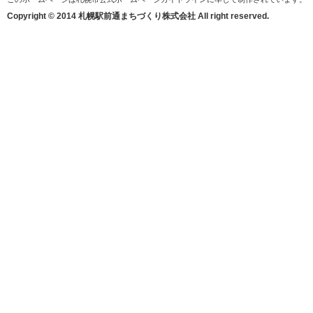
Copyright © 2014 札幌駅前通まちづくり株式会社 All right reserved.