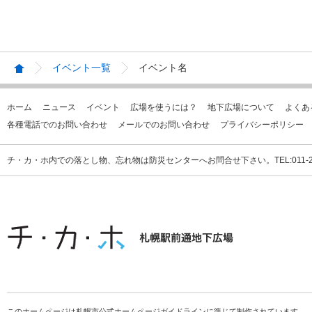
イベント一覧
イベント名
ホーム
ニュース
イベント
広場を使うには？
地下広場について
よくあ
各種電話でのお問い合わせ
メールでのお問い合わせ
プライバシーポリシー
チ・カ・ホ内での落とし物、忘れ物は防災センターへお問合せ下さい。TEL:011-231
このホームページは札幌市公式ホームページガイドラインに準じて制作されています。