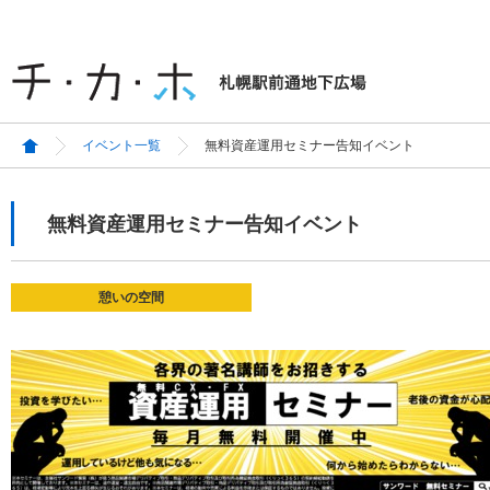
イベント一覧
無料資産運用セミナー告知イベント
無料資産運用セミナー告知イベント
憩いの空間