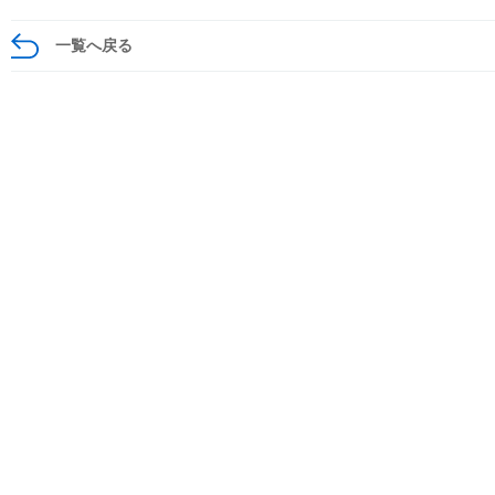
一覧へ戻る