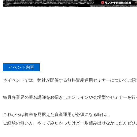
イベント内容
本イベントでは、弊社が開催する無料資産運用セミナーについてご紹
毎月各業界の著名講師をお招きしオンラインや会場型でセミナーを行
これからは将来を見据えた資産運用が必須になる時代…
ご経験の無い方、やってみたかったけど一歩踏み出せなかった方ぜひ