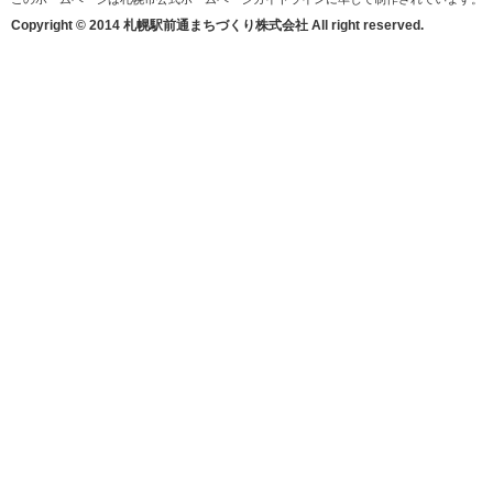
Copyright © 2014 札幌駅前通まちづくり株式会社 All right reserved.