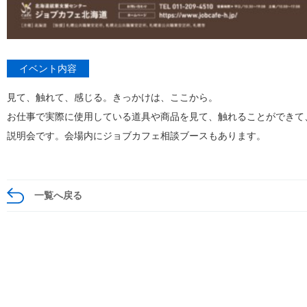
イベント内容
見て、触れて、感じる。きっかけは、ここから。
お仕事で実際に使用している道具や商品を見て、触れることができて
説明会です。会場内にジョブカフェ相談ブースもあります。
一覧へ戻る