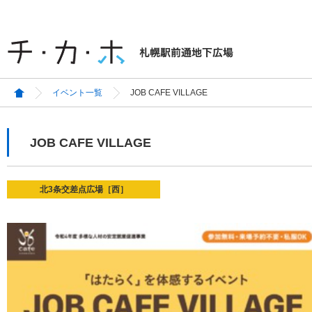
イベント一覧
JOB CAFE VILLAGE
JOB CAFE VILLAGE
北3条交差点広場［西］