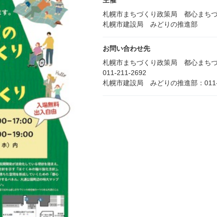
主催
札幌市まちづくり政策局 都心まち
札幌市建設局 みどりの推進部
お問い合わせ先
札幌市まちづくり政策局 都心まち
011-211-2692
札幌市建設局 みどりの推進部：011-21