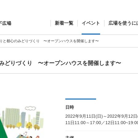
新着一覧
イベント
広場を使うに
りと都心のみどりづくり 〜オープンハウスを開催します〜
みどりづくり 〜オープンハウスを開催します〜
日時
2022年9月11日(日)～2022年9月12日
11日11:00～17:00／12日11:00~19:0