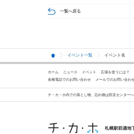
一覧へ戻る
イベント一覧
イベント名
ホーム
ニュース
イベント
広場を使うには？
各種電話でのお問い合わせ
メールでのお問い合わ
チ・カ・ホ内での落とし物、忘れ物は防災センターへお問合せ