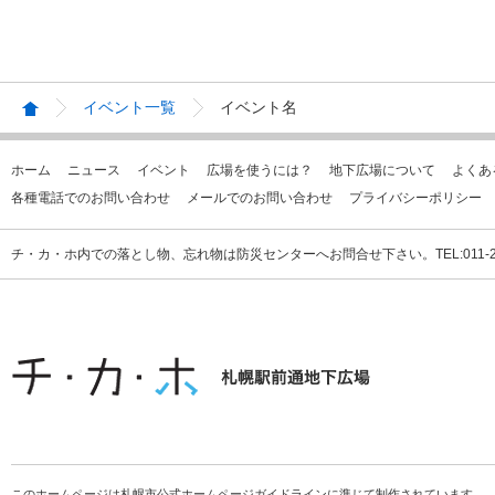
イベント一覧
イベント名
ホーム
ニュース
イベント
広場を使うには？
地下広場について
よくあ
各種電話でのお問い合わせ
メールでのお問い合わせ
プライバシーポリシー
チ・カ・ホ内での落とし物、忘れ物は防災センターへお問合せ下さい。TEL:011-231
このホームページは札幌市公式ホームページガイドラインに準じて制作されています。