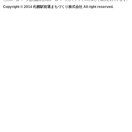
Copyright © 2014 札幌駅前通まちづくり株式会社 All right reserved.