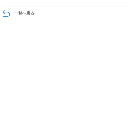
一覧へ戻る