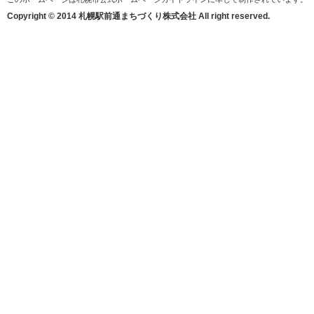
Copyright © 2014 札幌駅前通まちづくり株式会社 All right reserved.