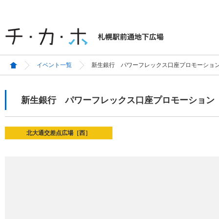
イベント一覧
新生銀行 パワーフレックス口座プロモーショ
新生銀行 パワーフレックス口座プロモーション
北大通交差点広場［西］