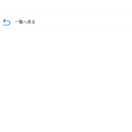
一覧へ戻る