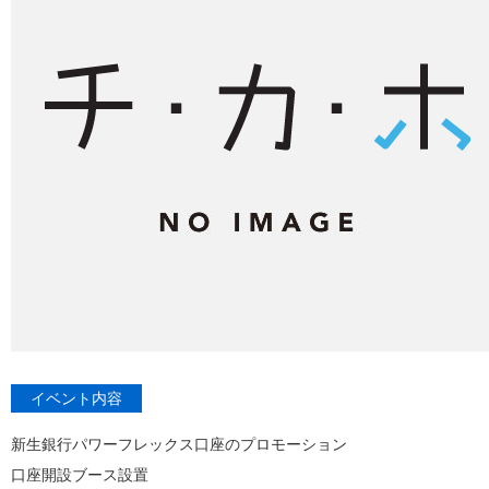
イベント内容
新生銀行パワーフレックス口座のプロモーション
口座開設ブース設置