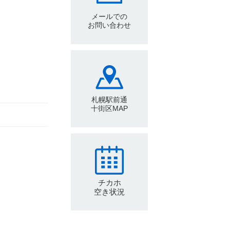
メールでの
お問い合わせ
札幌駅前通
十街区MAP
チカホ
空き状況