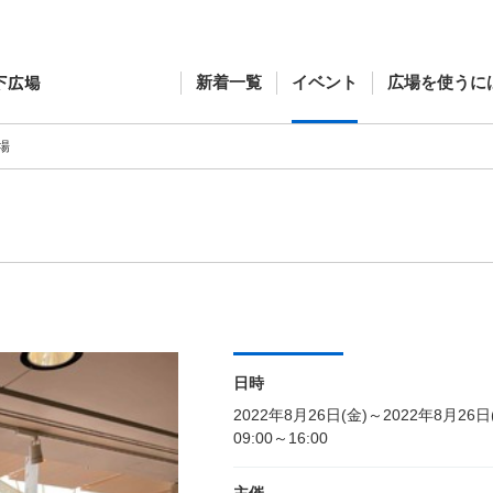
新着一覧
イベント
広場を使うに
場
日時
2022年8月26日(金)～2022年8月26日
09:00～16:00