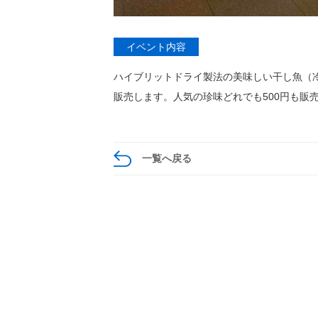
イベント内容
ハイブリットドライ製法の美味しい干し魚（
販売します。人気の珍味どれでも500円も販
一覧へ戻る