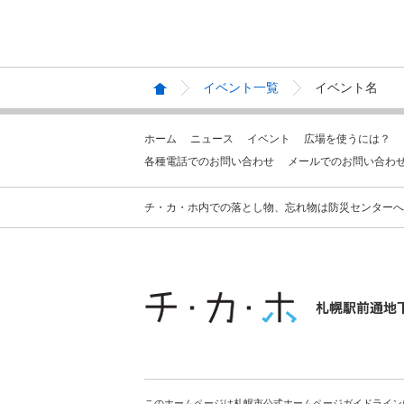
イベント一覧
イベント名
ホーム
ニュース
イベント
広場を使うには？
各種電話でのお問い合わせ
メールでのお問い合わ
チ・カ・ホ内での落とし物、忘れ物は防災センターへお問合せ
このホームページは札幌市公式ホームページガイドライン