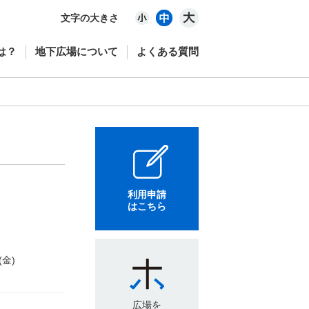
文字の大きさ
は？
地下広場について
よくある質問
利用申請
はこちら
(金)
広場を