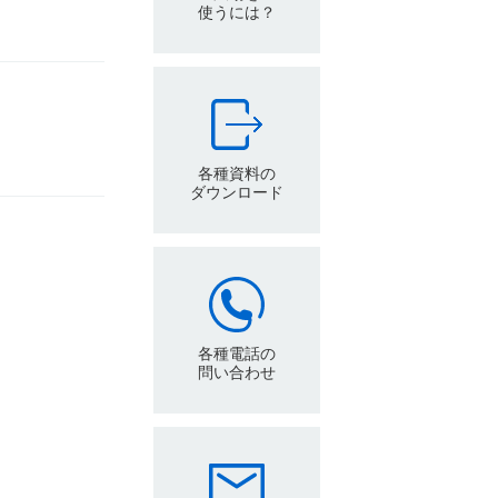
使うには？
各種資料の
ダウンロード
各種電話の
問い合わせ