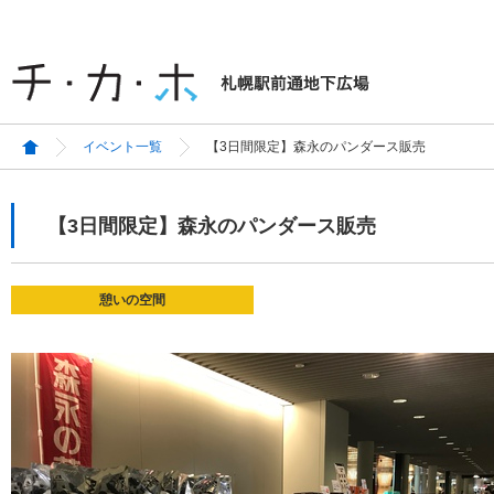
イベント一覧
【3日間限定】森永のパンダース販売
【3日間限定】森永のパンダース販売
憩いの空間