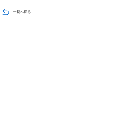
一覧へ戻る