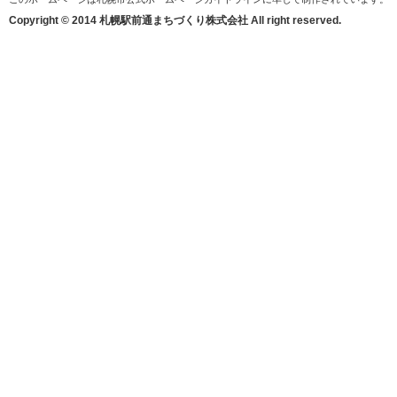
Copyright © 2014 札幌駅前通まちづくり株式会社 All right reserved.