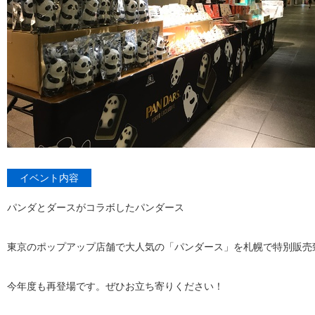
イベント内容
パンダとダースがコラボしたパンダース
東京のポップアップ店舗で大人気の「パンダース」を札幌で特別販売
今年度も再登場です。ぜひお立ち寄りください！