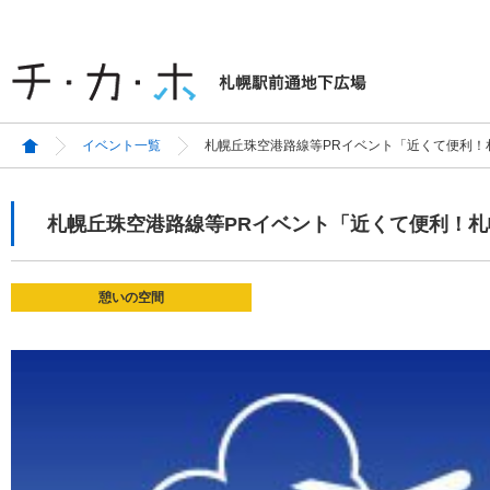
イベント一覧
札幌丘珠空港路線等PRイベント「近くて便利！
札幌丘珠空港路線等PRイベント「近くて便利！
憩いの空間