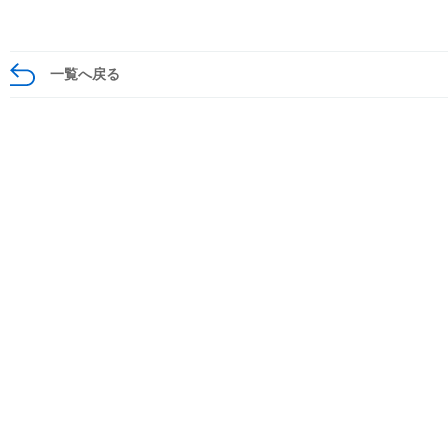
一覧へ戻る