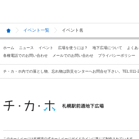
イベント一覧
イベント名
ホーム
ニュース
イベント
広場を使うには？
地下広場について
よくあ
各種電話でのお問い合わせ
メールでのお問い合わせ
プライバシーポリシー
チ・カ・ホ内での落とし物、忘れ物は防災センターへお問合せ下さい。TEL:011-231
このホームページは札幌市公式ホームページガイドラインに準じて制作されています。