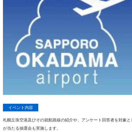
イベント内容
札幌丘珠空港及びその就航路線の紹介や、アンケート回答者を対象と
が当たる抽選会も実施します。