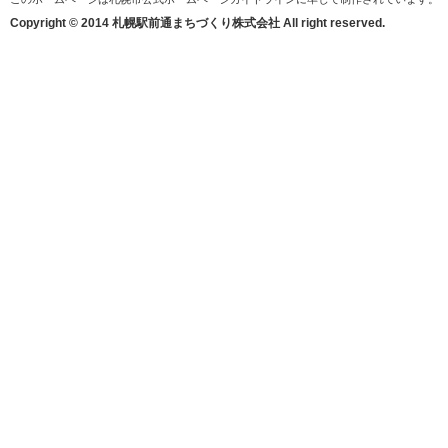
Copyright © 2014 札幌駅前通まちづくり株式会社 All right reserved.