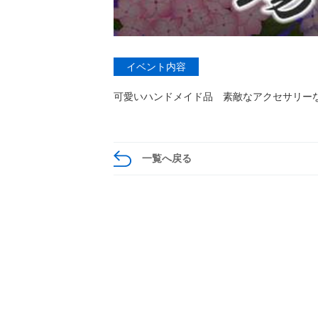
イベント内容
可愛いハンドメイド品 素敵なアクセサリーな
一覧へ戻る