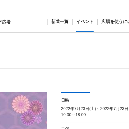
新着一覧
イベント
広場を使うに
日時
2022年7月23日(土)～2022年7月23日
10:30～18:00