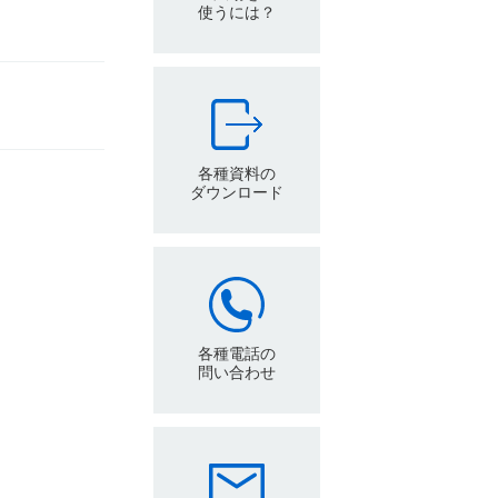
使うには？
各種資料の
ダウンロード
各種電話の
問い合わせ