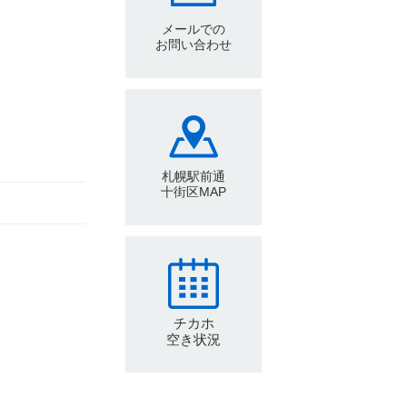
メールでの
お問い合わせ
札幌駅前通
十街区MAP
チカホ
空き状況