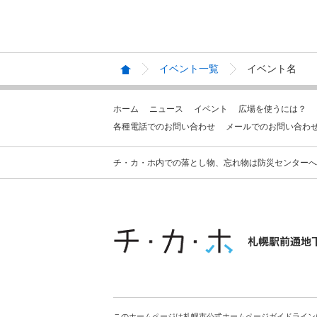
イベント一覧
イベント名
ホーム
ニュース
イベント
広場を使うには？
各種電話でのお問い合わせ
メールでのお問い合わ
チ・カ・ホ内での落とし物、忘れ物は防災センターへお問合せ
このホームページは札幌市公式ホームページガイドライン