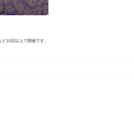
ど10店以上で開催です。