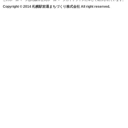
Copyright © 2014 札幌駅前通まちづくり株式会社 All right reserved.