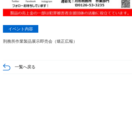
イベント内容
刑務所作業製品展示即売会（矯正広報）
一覧へ戻る